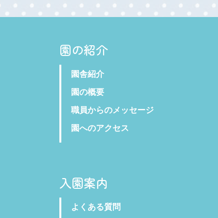
園の紹介
園舎紹介
園の概要
職員からのメッセージ
園へのアクセス
入園案内
よくある質問