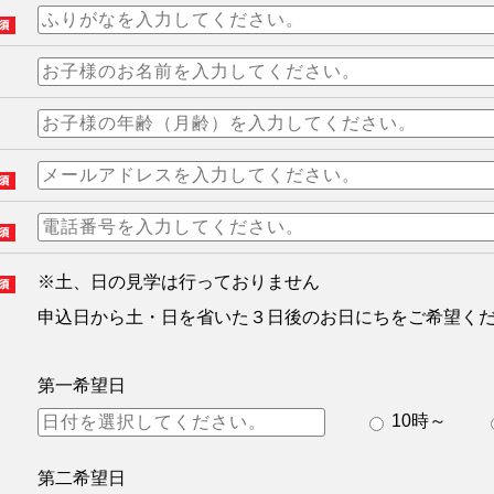
※土、日の見学は行っておりません
申込日から土・日を省いた３日後のお日にちをご希望く
第一希望日
10時～
第二希望日