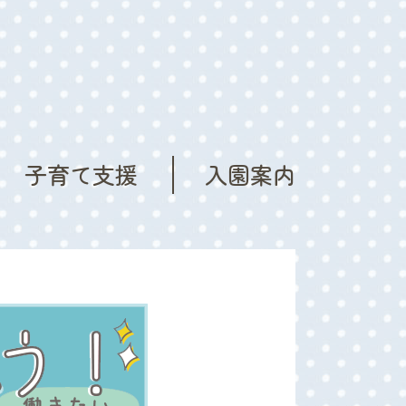
子育て支援
入園案内