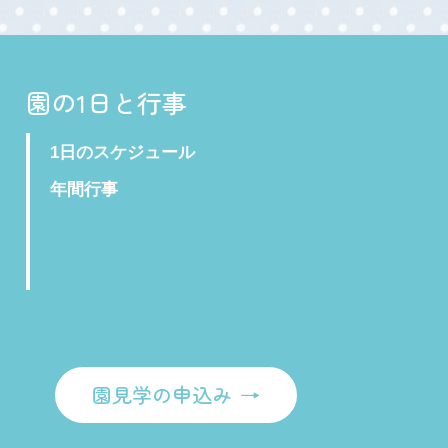
園の1日と行事
1日のスケジュール
年間行事
園見学の申込み