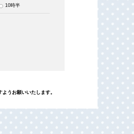
10時半
すようお願いいたします。