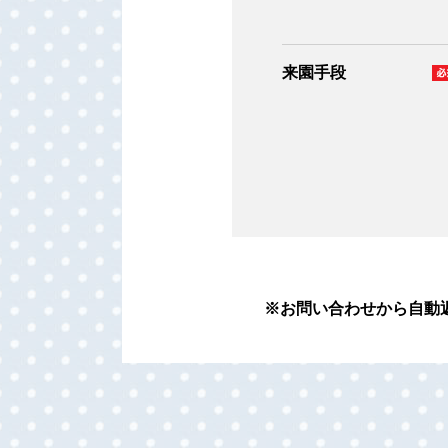
来園手段
お問い合わせから自動