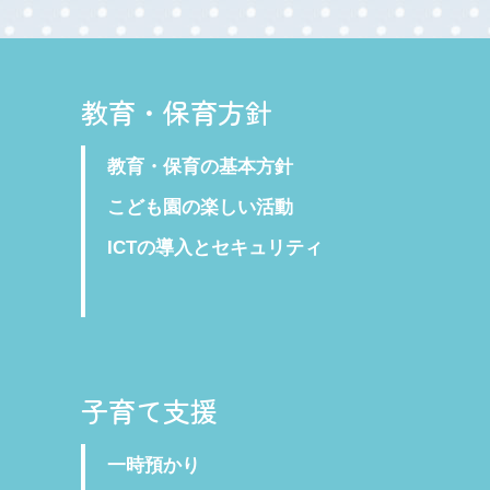
教育・保育方針
教育・保育の基本方針
こども園の楽しい活動
ICTの導入とセキュリティ
子育て支援
一時預かり