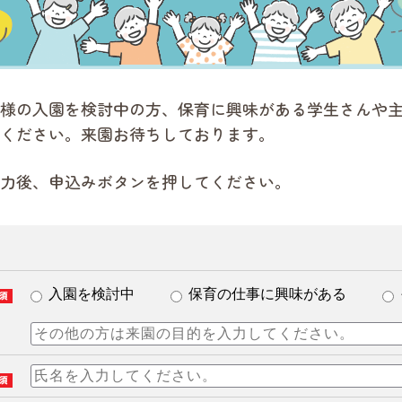
様の入園を検討中の方、保育に興味がある学生さんや
ください。来園お待ちしております。
力後、申込みボタンを押してください。
入園を検討中
保育の仕事に興味がある