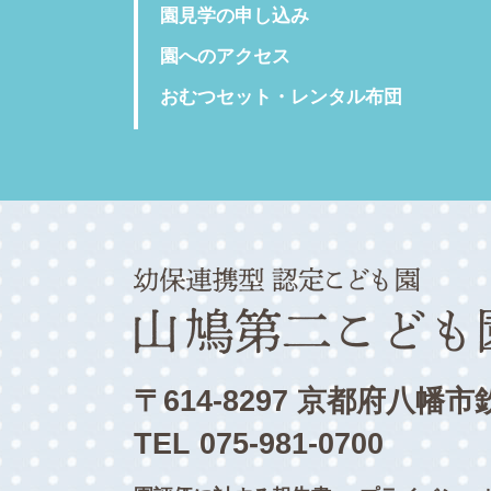
園見学の申し込み
園へのアクセス
おむつセット・レンタル布団
〒614-8297 京都府八幡市
TEL 075-981-0700