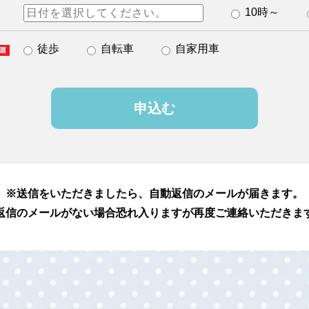
10時～
徒歩
自転車
自家用車
送信をいただきましたら、自動返信のメールが届きます。
返信のメールがない場合恐れ入りますが再度ご連絡いただきま