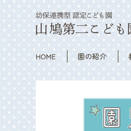
HOME
園の紹介