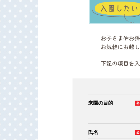
お子さまやお孫
お気軽にお越し
下記の項目を入
来園の目的
氏名