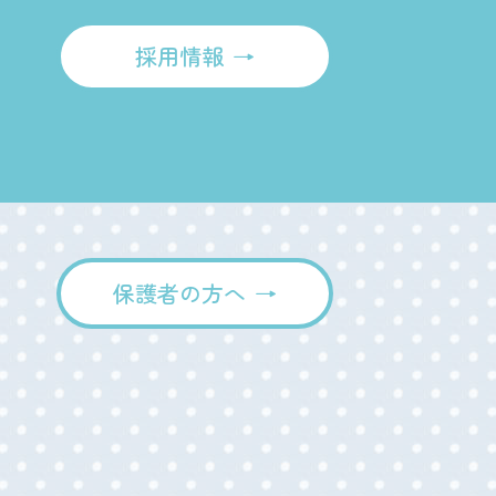
採用情報
保護者の方へ