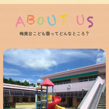
梅美台こども園ってどんなところ？