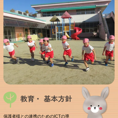
教育・ 基本方針
保護者様との連携のためのICTの導