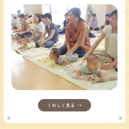
くわしく見る