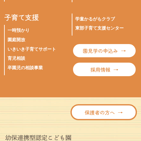
子育て支援
学童かるがもクラブ
東部子育て支援センター
一時預かり
園庭開放
いきいき子育てサポート
園見学の申込み
育児相談
卒園児の相談事業
採用情報
保護者の方へ