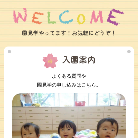
園見学やってます！お気軽にどうぞ！
入園案内
よくある質問や
園見学の申し込みはこちら。