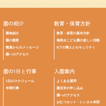
園の紹介
教育・保育方針
園舎紹介
教育・保育の基本方針
園の概要
梅美台こども園の楽しい活動
職員からのメッセージ
ICTの導入とセキュリティ
園へのアクセス
園の1日と行事
入園案内
1日のスケジュール
よくある質問
年間行事
園見学の申し込み
園へのアクセス
おむつセット・レンタル布団