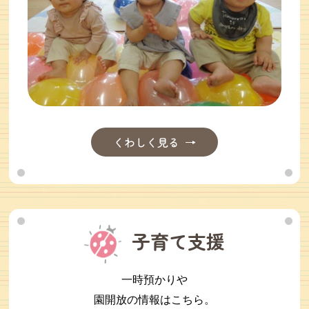
くわしく見る
子育て支援
一時預かりや
園開放の情報はこちら。