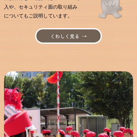
入や、セキュリティ面の取り組み
についてもご説明しています。
くわしく見る