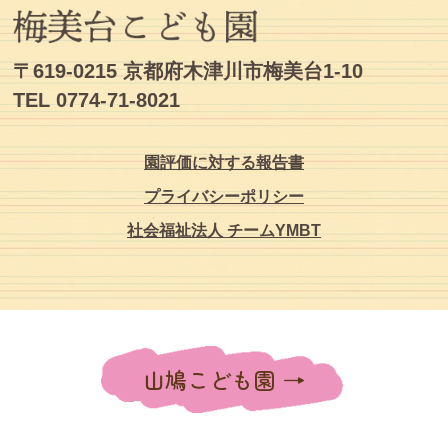
〒619-0215 京都府木津川市梅美台1-10
TEL 0774-71-8021
園評価に対する報告書
プライバシーポリシー
社会福祉法人 チームYMBT
山鳩こども園