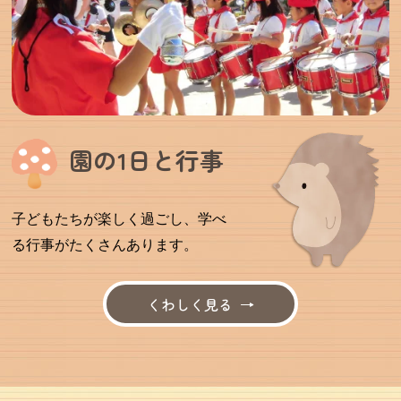
園の1日と行事
子どもたちが楽しく過ごし、学べ
る行事がたくさんあります。
くわしく見る