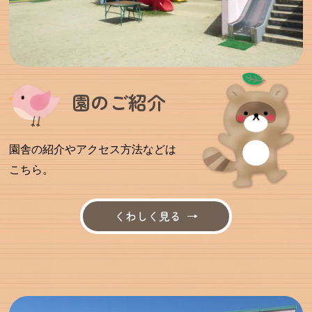
園のご紹介
園舎の紹介やアクセス方法などは
こちら。
くわしく見る