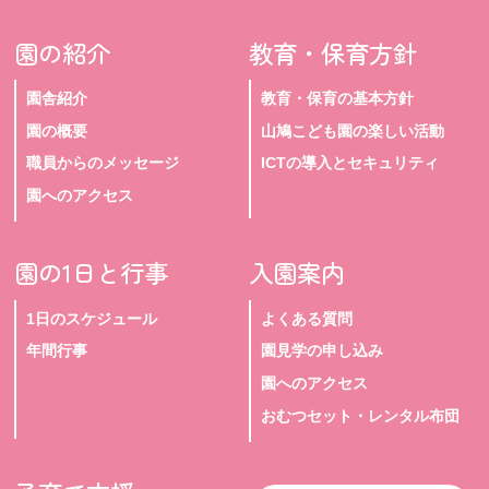
園の紹介
教育・保育方針
園舎紹介
教育・保育の基本方針
園の概要
山鳩こども園の楽しい活動
職員からのメッセージ
ICTの導入とセキュリティ
園へのアクセス
園の1日と行事
入園案内
1日のスケジュール
よくある質問
年間行事
園見学の申し込み
園へのアクセス
おむつセット・レンタル布団