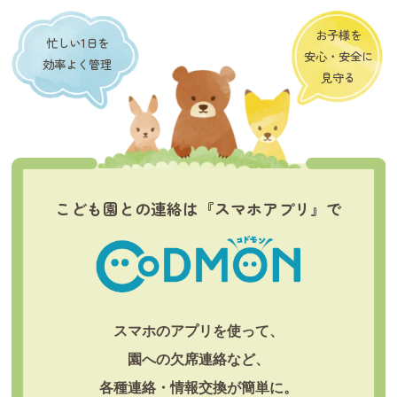
お子様を
忙しい1日を
安心・安全に
効率よく管理
見守る
こども園との連絡は『スマホアプリ』で
スマホのアプリを使って、
園への欠席連絡など、
各種連絡・情報交換が簡単に。