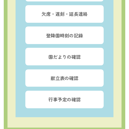
欠席・遅刻・延長連絡
登降園時刻の記録
園だよりの確認
献立表の確認
行事予定の確認