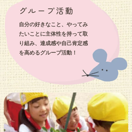
グループ活動
自分の好きなこと、やってみ
たいことに主体性を持って取
り組み、達成感や自己肯定感
を高めるグループ活動！