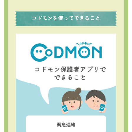
コドモンを使ってできること
緊急連絡