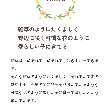
雑草のようにたくましく
野辺に咲く可憐な花のように
愛らしい子に育てる
雑草は、踏まれても踏まれても起き上がってきま
す。
そんな雑草のようにたくましく、それでいて木の
陰や土手、石垣の間にひっそり咲いているような
可憐な花のように優しい子に育ってほしいという
願いでいます。