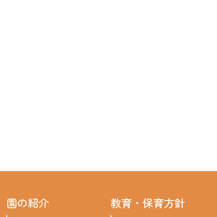
園の紹介
教育・保育方針