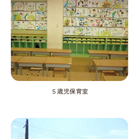
５歳児保育室