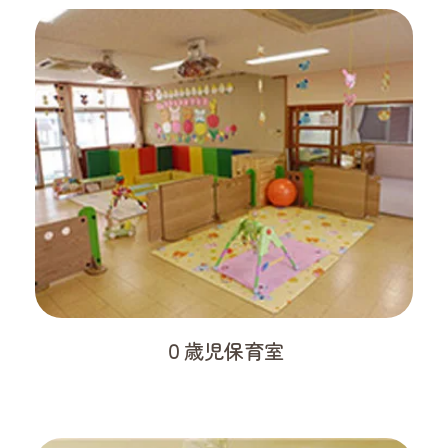
０歳児保育室