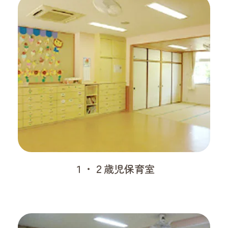
１・２歳児保育室