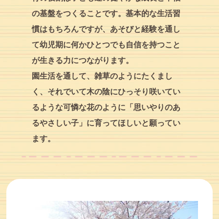
の基盤をつくることです。基本的な生活習
慣はもちろんですが、あそびと経験を通し
て幼児期に何かひとつでも自信を持つこと
が生きる力につながります。
園生活を通して、雑草のようにたくまし
く、それでいて木の陰にひっそり咲いてい
るような可憐な花のように「思いやりのあ
るやさしい子」に育ってほしいと願ってい
ます。