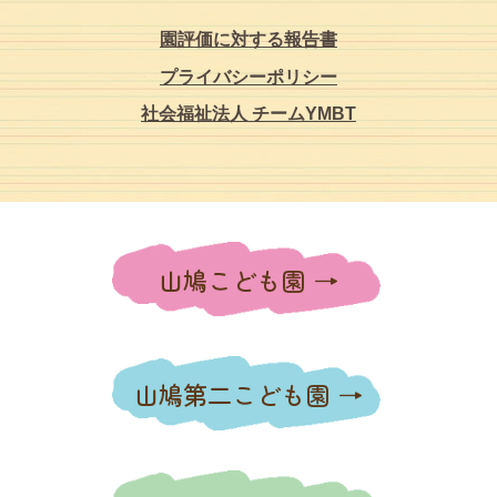
園評価に対する報告書
プライバシーポリシー
社会福祉法人 チームYMBT
山鳩こども園
山鳩第二こども園